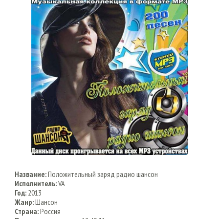
Название:
Положительный заряд радио шансон
Исполнитель:
VA
Год:
2013
Жанр:
Шансон
Страна:
Россия