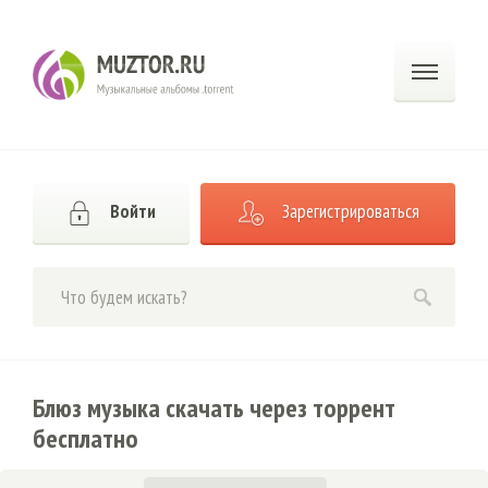
Войти
Зарегистрироваться
Блюз музыка скачать через торрент
бесплатно