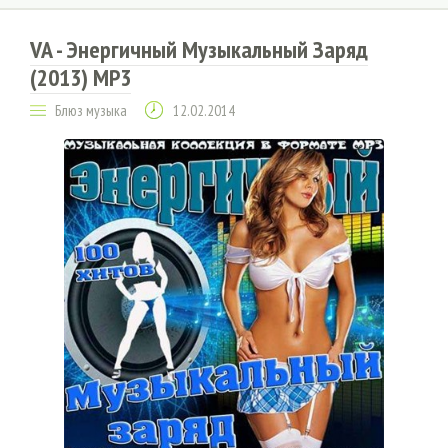
VA - Энергичный Музыкальный Заряд
(2013) MP3
Блюз музыка
12.02.2014