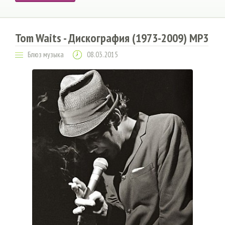
Tom Waits - Дискография (1973-2009) МР3
Блюз музыка
08.03.2015