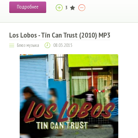
Подробнее
3
Los Lobos - Tin Can Trust (2010) MP3
Блюз музыка
08.03.2015