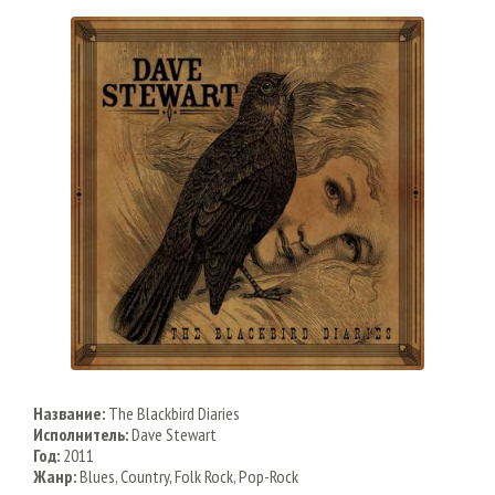
Название:
The Blackbird Diaries
Исполнитель:
Dave Stewart
Год:
2011
Жанр:
Blues, Country, Folk Rock, Pop-Rock