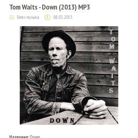
Tom Waits - Down (2013) MP3
Блюз музыка
08.03.2015
Название:
Down