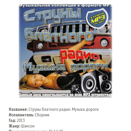
Название:
Струны блатного радио. Музыка дороги
Исполнитель:
Сборник
Год:
2013
Жанр:
Шансон