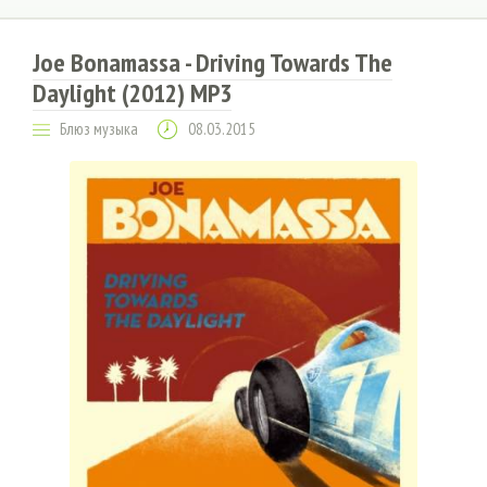
Joe Bonamassa - Driving Towards The
Daylight (2012) MP3
Блюз музыка
08.03.2015