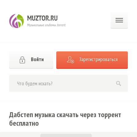
Войти
Зарегистрироваться
Дабстеп музыка скачать через торрент
бесплатно