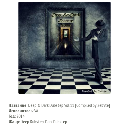
Название:
Deep & Dark Dubstep Vol.11 [Compiled by Zebyte]
Исполнитель:
VA
Год:
2014
Жанр:
Deep Dubstep, Dark Dubstep