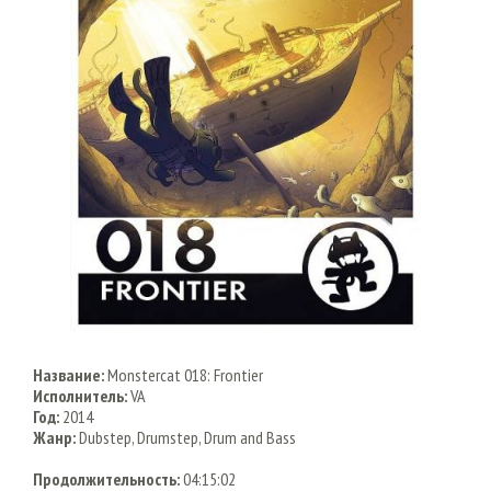
Название:
Monstercat 018: Frontier
Исполнитель:
VA
Год:
2014
Жанр:
Dubstep, Drumstep, Drum and Bass
Продолжительность:
04:15:02