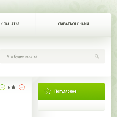
АК СКАЧАТЬ?
СВЯЗАТЬСЯ С НАМИ
6
Популярное