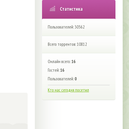
Статистика
Пользователей: 30562
Всего торрентов: 10812
Онлайн всего:
16
Гостей:
16
Пользователей:
0
Кто нас сегодня посетил