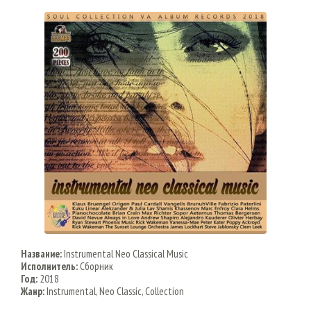
Название:
Instrumental Neo Classical Music
Исполнитель:
Сборник
Год:
2018
Жанр:
Instrumental, Neo Classic, Collection