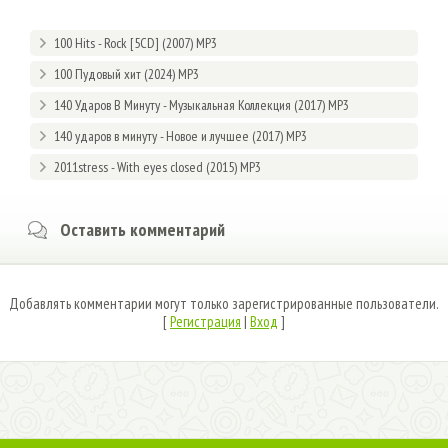
100 Hits - Rock [5CD] (2007) MP3
100 Пудовый хит (2024) MP3
140 Ударов В Минуту - Музыкальная Коллекция (2017) MP3
140 ударов в минуту - Новое и лучшее (2017) MP3
2011stress - With eyes closed (2015) MP3
Оставить комментарий
Добавлять комментарии могут только зарегистрированные пользователи.
[
Регистрация
|
Вход
]