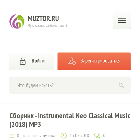
Войти
Зарегистрироваться
Сборник - Instrumental Neo Classical Music
(2018) MP3
Классическая музыка
13.02.2018
0