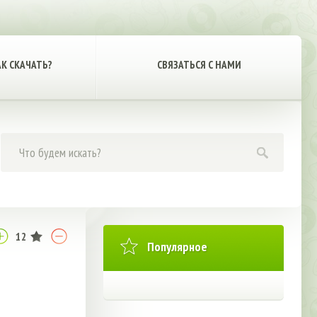
АК СКАЧАТЬ?
СВЯЗАТЬСЯ С НАМИ
12
Популярное