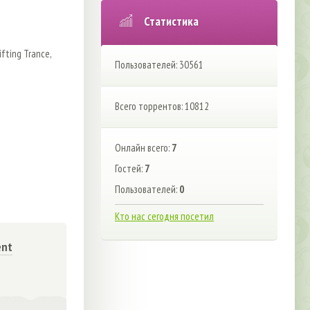
Статистика
ifting Trance,
Пользователей: 30561
Всего торрентов: 10812
Онлайн всего:
7
Гостей:
7
Пользователей:
0
Кто нас сегодня посетил
ent