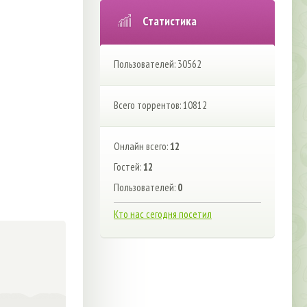
Статистика
Пользователей: 30562
Всего торрентов: 10812
Онлайн всего:
12
Гостей:
12
Пользователей:
0
Кто нас сегодня посетил