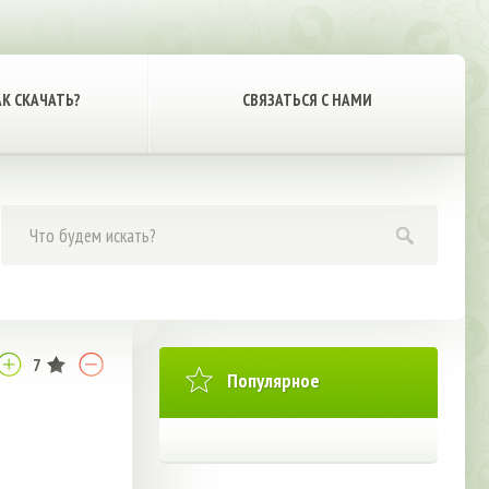
АК СКАЧАТЬ?
СВЯЗАТЬСЯ С НАМИ
7
Популярное