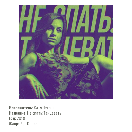
Исполнитель:
Катя Чехова
Название:
Не спать: Танцевать
Год:
2018
Жанр:
Pop, Dance