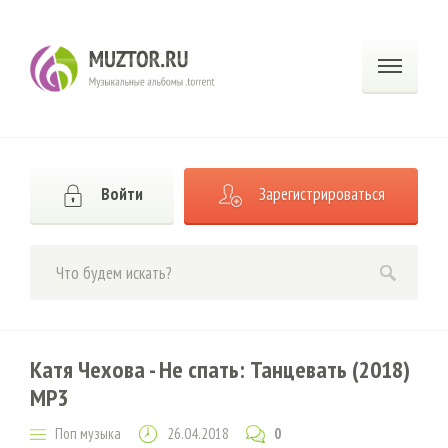
Войти
Зарегистрироваться
Катя Чехова - Не спать: Танцевать (2018)
MP3
Поп музыка
26.04.2018
0