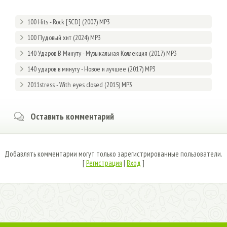
100 Hits - Rock [5CD] (2007) MP3
100 Пудовый хит (2024) MP3
140 Ударов В Минуту - Музыкальная Коллекция (2017) MP3
140 ударов в минуту - Новое и лучшее (2017) MP3
2011stress - With eyes closed (2015) MP3
Оставить комментарий
Добавлять комментарии могут только зарегистрированные пользователи.
[
Регистрация
|
Вход
]