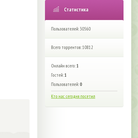
Статистика
Пользователей: 30560
Всего торрентов: 10812
Онлайн всего:
1
Гостей:
1
Пользователей:
0
Кто нас сегодня посетил