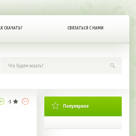
АК СКАЧАТЬ?
СВЯЗАТЬСЯ С НАМИ
-1
Популярное