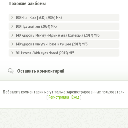
Похожие альбомы
100 Hits - Rock [5CD] (2007) MP3
100 Пудовый хит (2024) MP3
140 Ударов В Минуту - Музыкальная Коллекция (2017) MP3
140 ударов в минуту - Новое и лучшее (2017) MP3
2011stress - With eyes closed (2015) MP3
Оставить комментарий
Добавлять комментарии могут только зарегистрированные пользователи.
[
Регистрация
|
Вход
]