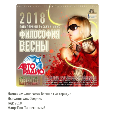
Название:
Философия Весны от Авторадио
Исполнитель:
Сборник
Год:
2018
Жанр:
Поп, Танцевальный