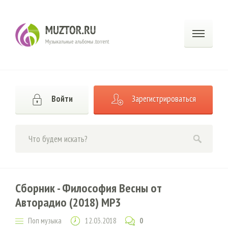
Войти
Зарегистрироваться
Сборник - Философия Весны от
Авторадио (2018) MP3
Поп музыка
12.03.2018
0