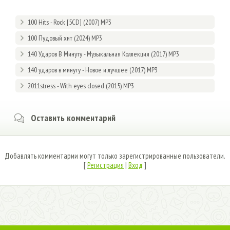
100 Hits - Rock [5CD] (2007) MP3
100 Пудовый хит (2024) MP3
140 Ударов В Минуту - Музыкальная Коллекция (2017) MP3
140 ударов в минуту - Новое и лучшее (2017) MP3
2011stress - With eyes closed (2015) MP3
Оставить комментарий
Добавлять комментарии могут только зарегистрированные пользователи.
[
Регистрация
|
Вход
]