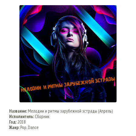
Название:
Мелодии и ритмы зарубежной эстрады (Апрель)
Исполнитель:
Сборник
Год:
2018
Жанр:
Pop, Dance