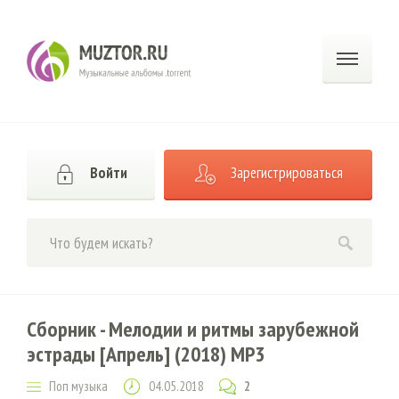
Войти
Зарегистрироваться
Сборник - Мелодии и ритмы зарубежной
эстрады [Апрель] (2018) MP3
Поп музыка
04.05.2018
2