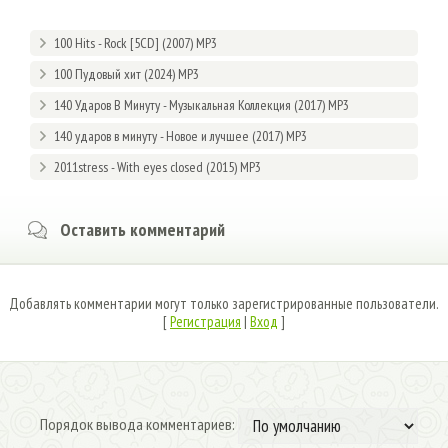
100 Hits - Rock [5CD] (2007) MP3
100 Пудовый хит (2024) MP3
140 Ударов В Минуту - Музыкальная Коллекция (2017) MP3
140 ударов в минуту - Новое и лучшее (2017) MP3
2011stress - With eyes closed (2015) MP3
Оставить комментарий
Добавлять комментарии могут только зарегистрированные пользователи.
[
Регистрация
|
Вход
]
Порядок вывода комментариев: