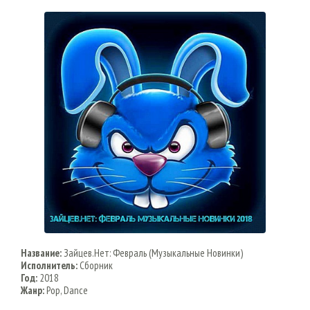
Название:
Зайцев.Нет: Февраль (Музыкальные Новинки)
Исполнитель:
Сборник
Год:
2018
Жанр:
Pop, Dance