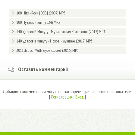
100 Hits - Rock [5CD] (2007) MP3
100 Пудовый хит (2024) MP3
140 Ударов В Минуту - Музыкальная Коллекция (2017) MP3
140 ударов в минуту - Новое и лучшее (2017) MP3
2011stress - With eyes closed (2015) MP3
Оставить комментарий
Добавлять комментарии могут только зарегистрированные пользователи.
[
Регистрация
|
Вход
]