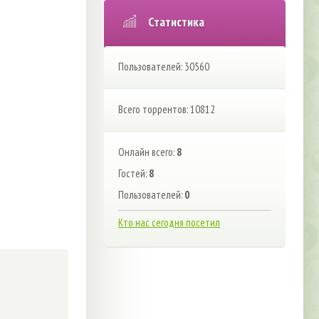
Статистика
Пользователей: 30560
Всего торрентов: 10812
Онлайн всего:
8
Гостей:
8
Пользователей:
0
Кто нас сегодня посетил