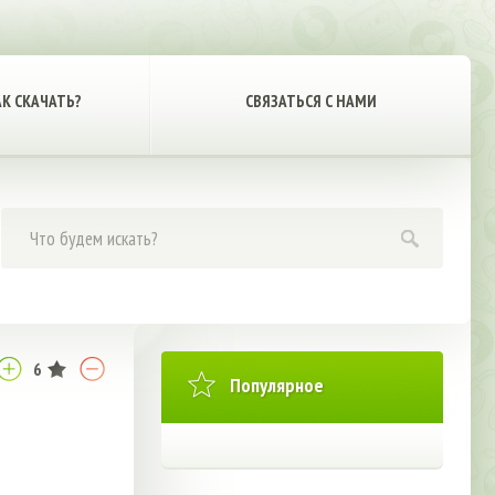
АК СКАЧАТЬ?
СВЯЗАТЬСЯ С НАМИ
6
Популярное