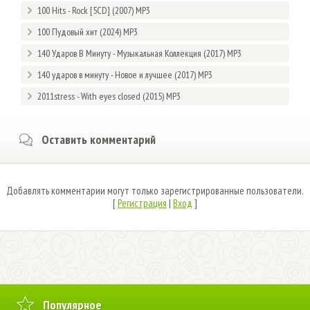
100 Hits - Rock [5CD] (2007) MP3
100 Пудовый хит (2024) MP3
140 Ударов В Минуту - Музыкальная Коллекция (2017) MP3
140 ударов в минуту - Новое и лучшее (2017) MP3
2011stress - With eyes closed (2015) MP3
Оставить комментарий
Добавлять комментарии могут только зарегистрированные пользователи.
[
Регистрация
|
Вход
]
Популярное