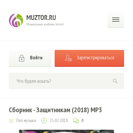
Войти
Зарегистрироваться
Сборник - Защитникам (2018) MP3
Поп музыка
23.02.2018
0