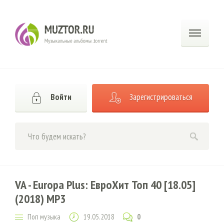
Войти
Зарегистрироваться
VA - Europa Plus: ЕвроХит Топ 40 [18.05]
(2018) MP3
Поп музыка
19.05.2018
0