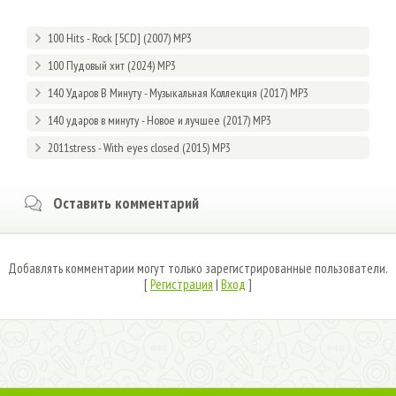
100 Hits - Rock [5CD] (2007) MP3
100 Пудовый хит (2024) MP3
140 Ударов В Минуту - Музыкальная Коллекция (2017) MP3
140 ударов в минуту - Новое и лучшее (2017) MP3
2011stress - With eyes closed (2015) MP3
Оставить комментарий
Добавлять комментарии могут только зарегистрированные пользователи.
[
Регистрация
|
Вход
]