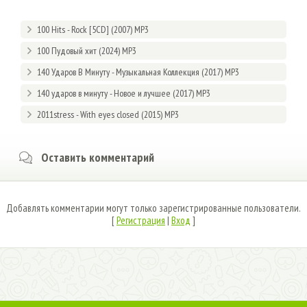
100 Hits - Rock [5CD] (2007) MP3
100 Пудовый хит (2024) MP3
140 Ударов В Минуту - Музыкальная Коллекция (2017) MP3
140 ударов в минуту - Новое и лучшее (2017) MP3
2011stress - With eyes closed (2015) MP3
Оставить комментарий
Добавлять комментарии могут только зарегистрированные пользователи.
[
Регистрация
|
Вход
]