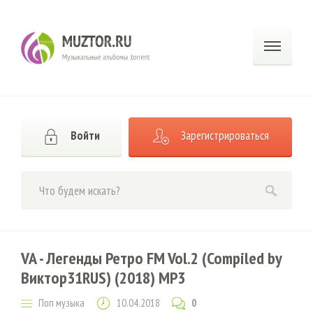
Войти
Зарегистрироваться
VA - Легенды Ретро FM Vol.2 (Compiled by
Виктор31RUS) (2018) MP3
Поп музыка
10.04.2018
0