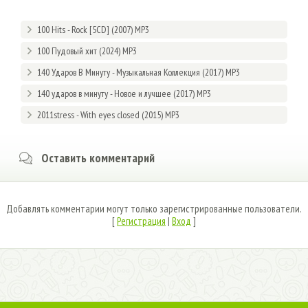
100 Hits - Rock [5CD] (2007) MP3
100 Пудовый хит (2024) MP3
140 Ударов В Минуту - Музыкальная Коллекция (2017) MP3
140 ударов в минуту - Новое и лучшее (2017) MP3
2011stress - With eyes closed (2015) MP3
Оставить комментарий
Добавлять комментарии могут только зарегистрированные пользователи.
[
Регистрация
|
Вход
]