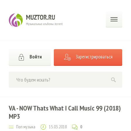
Войти
Зарегистрироваться
VA - NOW Thats What I Call Music 99 (2018)
MP3
Поп музыка
15.03.2018
0