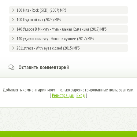
100 Hits - Rock [5CD] (2007) MP3
100 Пудовый хит (2024) MP3
140 Ударов В Минуту - Музыкальная Коллекция (2017) MP3
140 ударов в минуту - Новое и лучшее (2017) MP3
2011stress - With eyes closed (2015) MP3
Оставить комментарий
Добавлять комментарии могут только зарегистрированные пользователи.
[
Регистрация
|
Вход
]