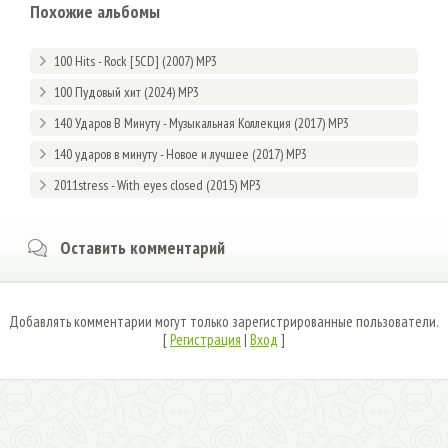
Похожие альбомы
100 Hits - Rock [5CD] (2007) MP3
100 Пудовый хит (2024) MP3
140 Ударов В Минуту - Музыкальная Коллекция (2017) MP3
140 ударов в минуту - Новое и лучшее (2017) MP3
2011stress - With eyes closed (2015) MP3
Оставить комментарий
Добавлять комментарии могут только зарегистрированные пользователи.
[
Регистрация
|
Вход
]