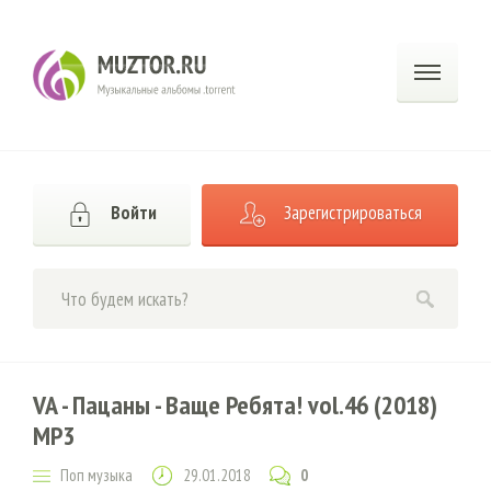
Войти
Зарегистрироваться
VA - Пацаны - Ваще Ребята! vol.46 (2018)
MP3
Поп музыка
29.01.2018
0