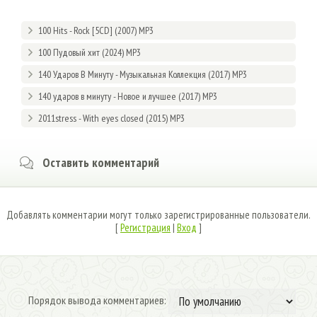
100 Hits - Rock [5CD] (2007) MP3
100 Пудовый хит (2024) MP3
140 Ударов В Минуту - Музыкальная Коллекция (2017) MP3
140 ударов в минуту - Новое и лучшее (2017) MP3
2011stress - With eyes closed (2015) MP3
Оставить комментарий
Добавлять комментарии могут только зарегистрированные пользователи.
[
Регистрация
|
Вход
]
Порядок вывода комментариев: