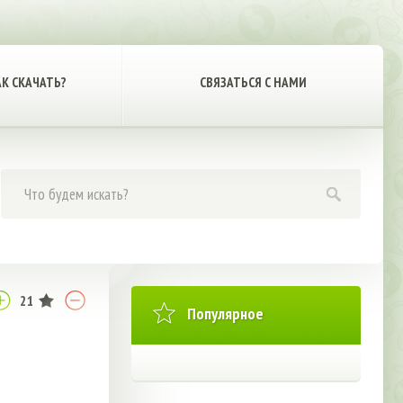
АК СКАЧАТЬ?
СВЯЗАТЬСЯ С НАМИ
21
Популярное