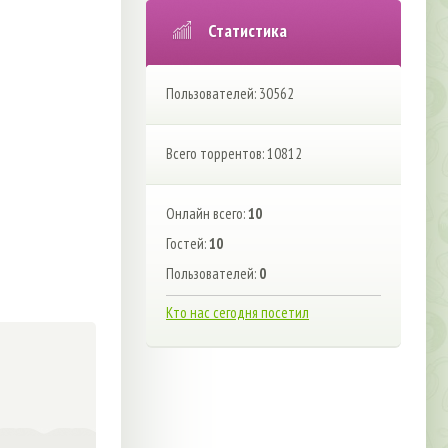
Статистика
Пользователей: 30562
Всего торрентов: 10812
Онлайн всего:
10
Гостей:
10
Пользователей:
0
Кто нас сегодня посетил