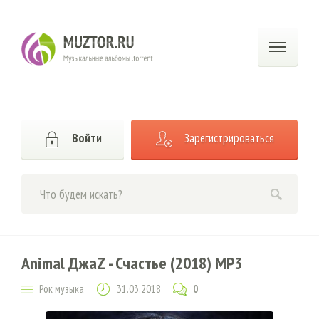
Войти
Зарегистрироваться
Animal ДжаZ - Счастье (2018) MP3
Рок музыка
31.03.2018
0