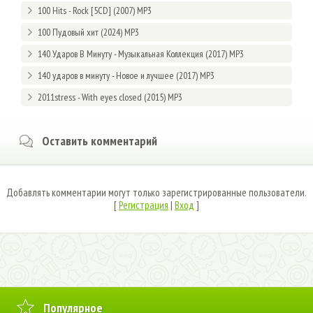
100 Hits - Rock [5CD] (2007) MP3
100 Пудовый хит (2024) MP3
140 Ударов В Минуту - Музыкальная Коллекция (2017) MP3
140 ударов в минуту - Новое и лучшее (2017) MP3
2011stress - With eyes closed (2015) MP3
Оставить комментарий
Добавлять комментарии могут только зарегистрированные пользователи.
[
Регистрация
|
Вход
]
Популярное