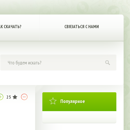
АК СКАЧАТЬ?
СВЯЗАТЬСЯ С НАМИ
25
Популярное