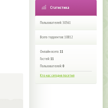
Статистика
Пользователей: 30561
Всего торрентов: 10812
Онлайн всего:
11
Гостей:
11
Пользователей:
0
Кто нас сегодня посетил