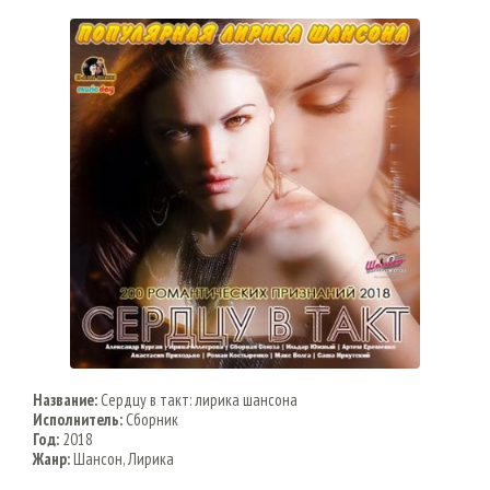
Название:
Сердцу в такт: лирика шансона
Исполнитель:
Сборник
Год:
2018
Жанр:
Шансон, Лирика