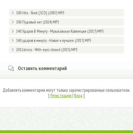
100 Hits - Rock [5CD] (2007) MP3
100 Пудовый хит (2024) MP3
140 Ударов В Минуту - Музыкальная Коллекция (2017) MP3
140 ударов в минуту - Новое и лучшее (2017) MP3
2011stress - With eyes closed (2015) MP3
Оставить комментарий
Добавлять комментарии могут только зарегистрированные пользователи.
[
Регистрация
|
Вход
]