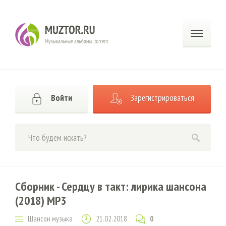
Войти
Зарегистрироваться
Сборник - Сердцу в такт: лирика шансона
(2018) MP3
Шансон музыка
21.02.2018
0