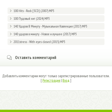
100 Hits - Rock [5CD] (2007) MP3
100 Пудовый хит (2024) MP3
140 Ударов В Минуту - Музыкальная Коллекция (2017) MP3
140 ударов в минуту - Новое и лучшее (2017) MP3
2011stress - With eyes closed (2015) MP3
Оставить комментарий
Добавлять комментарии могут только зарегистрированные пользователи.
[
Регистрация
|
Вход
]