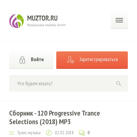
Войти
Зарегистрироваться
Сборник - 120 Progressive Trance
Selections (2018) MP3
Транс музыка
02.02.2018
0