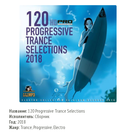
Название:
120 Progressive Trance Selections
Исполнитель:
Сборник
Год:
2018
Жанр:
Trance, Progressive, Electro